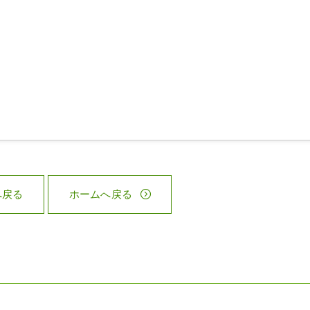
へ戻る
ホームへ戻る