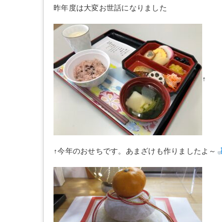
昨年度は大変お世話になりました
↑
↑今年のおせちです。あまざけも作りましたよ～