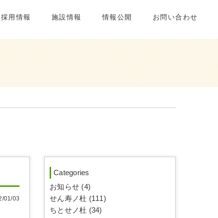
採用情報
施設情報
情報公開
お問い合わせ
Categories
お知らせ (4)
せん寿ノ杜 (111)
01/03
ちとせノ杜 (34)