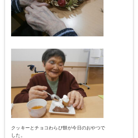
クッキーとチョコわらび餅が今日のおやつで
した。