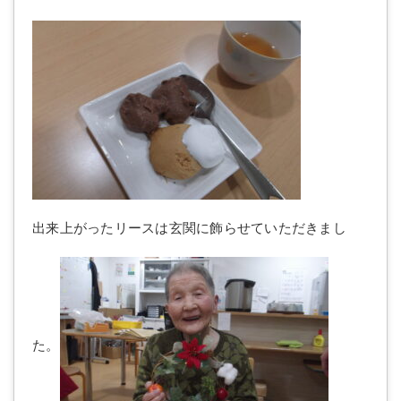
出来上がったリースは玄関に飾らせていただきまし
た。