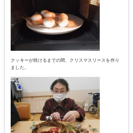
クッキーが焼けるまでの間、クリスマスリースを作り
ました。