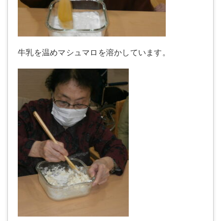
牛乳を温めマシュマロを溶かしています。