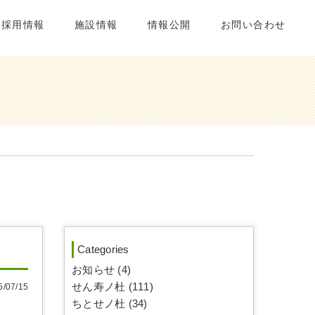
採用情報
施設情報
情報公開
お問い合わせ
Categories
お知らせ (4)
せん寿ノ杜 (111)
07/15
ちとせノ杜 (34)